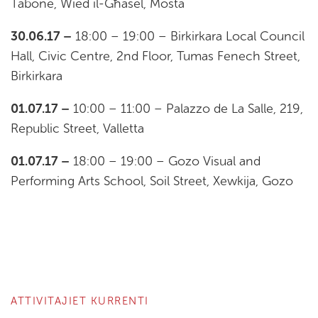
Tabone, Wied il-Għasel, Mosta
30.06.17 –
18:00 – 19:00 – Birkirkara Local Council
Hall, Civic Centre, 2nd Floor, Tumas Fenech Street,
Birkirkara
01.07.17 –
10:00 – 11:00 – Palazzo de La Salle, 219,
Republic Street, Valletta
01.07.17 –
18:00 – 19:00 – Gozo Visual and
Performing Arts School, Soil Street, Xewkija, Gozo
ATTIVITAJIET KURRENTI